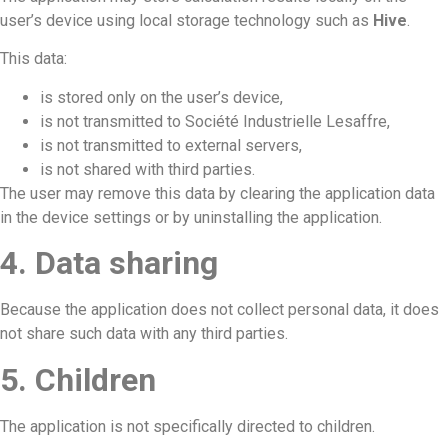
user’s device using local storage technology such as
Hive
.
This data:
is stored only on the user’s device,
is not transmitted to Société Industrielle Lesaffre,
is not transmitted to external servers,
is not shared with third parties.
The user may remove this data by clearing the application data
in the device settings or by uninstalling the application.
4. Data sharing
Because the application does not collect personal data, it does
not share such data with any third parties.
5. Children
The application is not specifically directed to children.