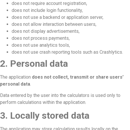
does not require account registration,
does not include login functionality,
does not use a backend or application server,
does not allow interaction between users,
does not display advertisements,
does not process payments,
does not use analytics tools,
does not use crash reporting tools such as Crashlytics.
2. Personal data
The application
does not collect, transmit or share users’
personal data
.
Data entered by the user into the calculators is used only to
perform calculations within the application.
3. Locally stored data
The application may store calculation results locally on the