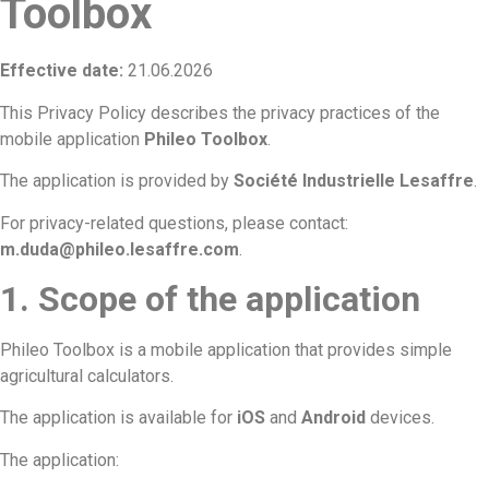
Toolbox
Effective date:
21.06.2026
This Privacy Policy describes the privacy practices of the
mobile application
Phileo Toolbox
.
The application is provided by
Société Industrielle Lesaffre
.
For privacy-related questions, please contact:
m.duda@phileo.lesaffre.com
.
1. Scope of the application
Phileo Toolbox is a mobile application that provides simple
agricultural calculators.
The application is available for
iOS
and
Android
devices.
The application: