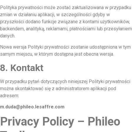
Polityka prywatności może zostać zaktualizowana w przypadku
zmian w działaniu aplikacji, w szczególności gdyby w
przyszłości dodano funkcje związane z kontami użytkowników,
backendem, analityką, reklamami, płatnościami lub przesyłaniem
danych.
Nowa wersja Polityki prywatności zostanie udostępniona w tym
samym miejscu, w którym dostępna jest obecna wersja.
8. Kontakt
W przypadku pytań dotyczących niniejszej Polityki prywatności
można skontaktować się z administratorem aplikacji pod
adresem:
m.duda@phileo.lesaffre.com
Privacy Policy – Phileo