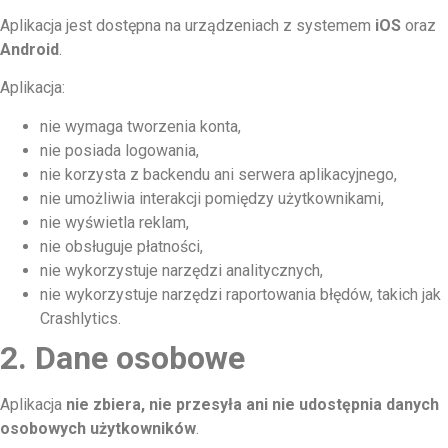
Aplikacja jest dostępna na urządzeniach z systemem
iOS
oraz
Android
.
Aplikacja:
nie wymaga tworzenia konta,
nie posiada logowania,
nie korzysta z backendu ani serwera aplikacyjnego,
nie umożliwia interakcji pomiędzy użytkownikami,
nie wyświetla reklam,
nie obsługuje płatności,
nie wykorzystuje narzędzi analitycznych,
nie wykorzystuje narzędzi raportowania błędów, takich jak
Crashlytics.
2. Dane osobowe
Aplikacja
nie zbiera, nie przesyła ani nie udostępnia danych
osobowych użytkowników
.