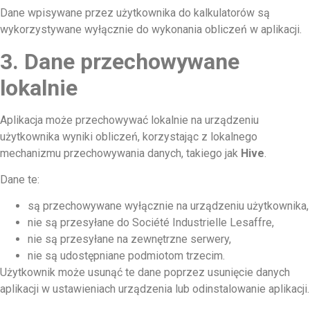
Dane wpisywane przez użytkownika do kalkulatorów są
wykorzystywane wyłącznie do wykonania obliczeń w aplikacji.
3. Dane przechowywane
lokalnie
Aplikacja może przechowywać lokalnie na urządzeniu
użytkownika wyniki obliczeń, korzystając z lokalnego
mechanizmu przechowywania danych, takiego jak
Hive
.
Dane te:
są przechowywane wyłącznie na urządzeniu użytkownika,
nie są przesyłane do Société Industrielle Lesaffre,
nie są przesyłane na zewnętrzne serwery,
nie są udostępniane podmiotom trzecim.
Użytkownik może usunąć te dane poprzez usunięcie danych
aplikacji w ustawieniach urządzenia lub odinstalowanie aplikacji.