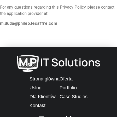
For any questions regarding this Privacy Policy, please contact
the application provider at:
m.duda@phileo.lesaffre.com
Strona główna
Oferta
Usługi
Portfolio
Dla Klientów
Case Studies
Kontakt