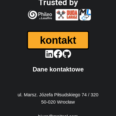
Trusted by
kontakt
Dane kontaktowe
ul. Marsz. Józefa Piłsudskiego 74 / 320
50-020 Wrocław