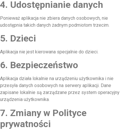
4. Udostępnianie danych
Ponieważ aplikacja nie zbiera danych osobowych, nie
udostępnia takich danych żadnym podmiotom trzecim.
5. Dzieci
Aplikacja nie jest kierowana specjalnie do dzieci.
6. Bezpieczeństwo
Aplikacja działa lokalnie na urządzeniu użytkownika i nie
przesyła danych osobowych na serwery aplikacji. Dane
zapisane lokalnie są zarządzane przez system operacyjny
urządzenia użytkownika.
7. Zmiany w Polityce
prywatności