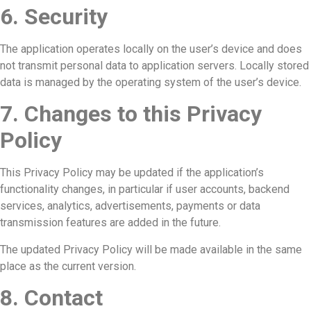
6. Security
The application operates locally on the user’s device and does
not transmit personal data to application servers. Locally stored
data is managed by the operating system of the user’s device.
7. Changes to this Privacy
Policy
This Privacy Policy may be updated if the application’s
functionality changes, in particular if user accounts, backend
services, analytics, advertisements, payments or data
transmission features are added in the future.
The updated Privacy Policy will be made available in the same
place as the current version.
8. Contact