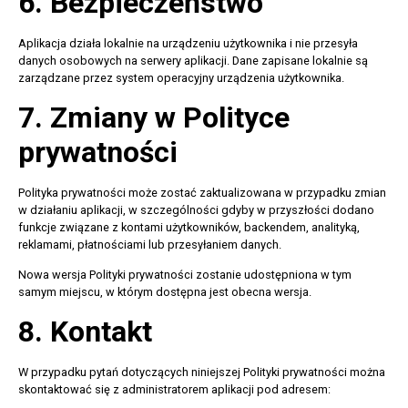
6. Bezpieczeństwo
Aplikacja działa lokalnie na urządzeniu użytkownika i nie przesyła
danych osobowych na serwery aplikacji. Dane zapisane lokalnie są
zarządzane przez system operacyjny urządzenia użytkownika.
7. Zmiany w Polityce
prywatności
Polityka prywatności może zostać zaktualizowana w przypadku zmian
w działaniu aplikacji, w szczególności gdyby w przyszłości dodano
funkcje związane z kontami użytkowników, backendem, analityką,
reklamami, płatnościami lub przesyłaniem danych.
Nowa wersja Polityki prywatności zostanie udostępniona w tym
samym miejscu, w którym dostępna jest obecna wersja.
8. Kontakt
W przypadku pytań dotyczących niniejszej Polityki prywatności można
skontaktować się z administratorem aplikacji pod adresem: