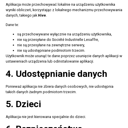
Aplikacja może przechowywać lokalnie na urządzeniu użytkownika
wyniki obliczeń, korzystając z lokalnego mechanizmu przechowywania
danych, takiego jak
Hive
.
Dane te:
są przechowywane wyłącznie na urządzeniu użytkownika,
nie są przesyłane do Société Industrielle Lesaffre,
nie są przesyłane na zewnętrzne serwery,
nie są udostępniane podmiotom trzecim.
Użytkownik może usunąć te dane poprzez usunięcie danych aplikacji w
ustawieniach urządzenia lub odinstalowanie aplikacji.
4. Udostępnianie danych
Ponieważ aplikacja nie zbiera danych osobowych, nie udostępnia
takich danych żadnym podmiotom trzecim.
5. Dzieci
Aplikacja nie jest kierowana specjalnie do dzieci.