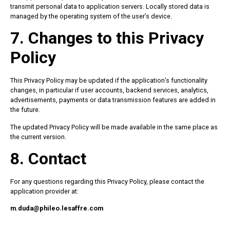
transmit personal data to application servers. Locally stored data is
managed by the operating system of the user’s device.
7. Changes to this Privacy
Policy
This Privacy Policy may be updated if the application’s functionality
changes, in particular if user accounts, backend services, analytics,
advertisements, payments or data transmission features are added in
the future.
The updated Privacy Policy will be made available in the same place as
the current version.
8. Contact
For any questions regarding this Privacy Policy, please contact the
application provider at:
m.duda@phileo.lesaffre.com