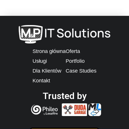
Strona główna
Oferta
Usługi
Portfolio
Dla Klientów
Case Studies
Kontakt
Trusted by