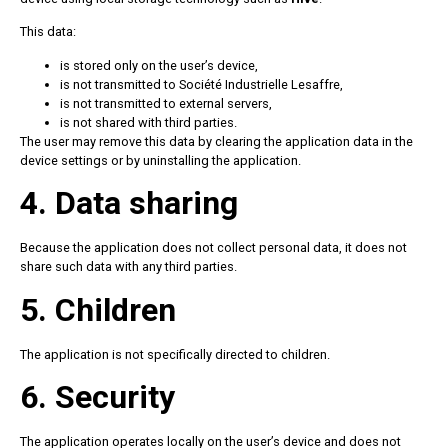
This data:
is stored only on the user’s device,
is not transmitted to Société Industrielle Lesaffre,
is not transmitted to external servers,
is not shared with third parties.
The user may remove this data by clearing the application data in the
device settings or by uninstalling the application.
4. Data sharing
Because the application does not collect personal data, it does not
share such data with any third parties.
5. Children
The application is not specifically directed to children.
6. Security
The application operates locally on the user’s device and does not