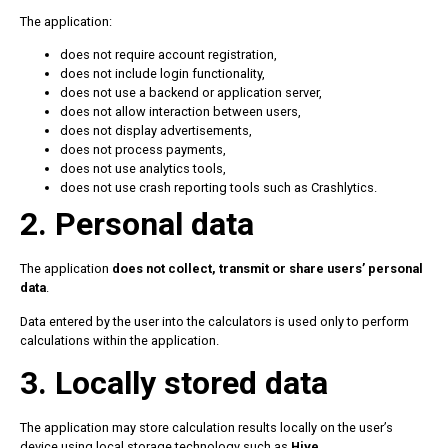
The application:
does not require account registration,
does not include login functionality,
does not use a backend or application server,
does not allow interaction between users,
does not display advertisements,
does not process payments,
does not use analytics tools,
does not use crash reporting tools such as Crashlytics.
2. Personal data
The application
does not collect, transmit or share users’ personal
data
.
Data entered by the user into the calculators is used only to perform
calculations within the application.
3. Locally stored data
The application may store calculation results locally on the user’s
device using local storage technology such as
Hive
.