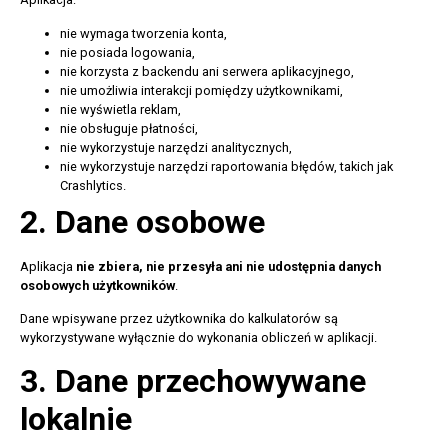
nie wymaga tworzenia konta,
nie posiada logowania,
nie korzysta z backendu ani serwera aplikacyjnego,
nie umożliwia interakcji pomiędzy użytkownikami,
nie wyświetla reklam,
nie obsługuje płatności,
nie wykorzystuje narzędzi analitycznych,
nie wykorzystuje narzędzi raportowania błędów, takich jak
Crashlytics.
2. Dane osobowe
Aplikacja
nie zbiera, nie przesyła ani nie udostępnia danych
osobowych użytkowników
.
Dane wpisywane przez użytkownika do kalkulatorów są
wykorzystywane wyłącznie do wykonania obliczeń w aplikacji.
3. Dane przechowywane
lokalnie